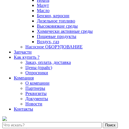
Нефть
Мазут
Масло
Бензин, керосин
Дизельное топливо
Высоковязкие среды
Химически активные среды
Пищевые продукты
Воздух, газ
Насосное ОБОРУДОВАНИЕ
Запчасти
Как купить ?
Заказ, оплата, доставка
Цены (прайс)
Опросники
Компания
О компании
Партнеры
Реквизиты
Документы
Новости
Контакты
Поиск