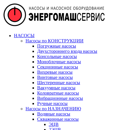
НАСОСЫ
Насосы по КОНСТРУКЦИИ
Погружные насосы
Двухстороннего входа насосы
Консольные насосы
Моноблочные насосы
Секционные насосы
Вихревые насосы
Винтовые насосы
Шестеренные насосы
Вакуумные насосы
Коловратные насосы
Вибрационные насосы
Ручные насосы
Насосы по НАЗНАЧЕНИЮ
Водяные насосы
Скважинные насосы
ЭЦВ
2ЭЦВ