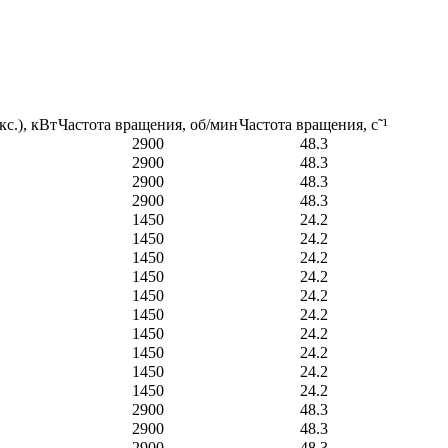
с.), кВт
Частота вращения, об/мин
Частота вращения, c˜¹
2900
48.3
2900
48.3
2900
48.3
2900
48.3
1450
24.2
1450
24.2
1450
24.2
1450
24.2
1450
24.2
1450
24.2
1450
24.2
1450
24.2
1450
24.2
1450
24.2
2900
48.3
2900
48.3
2900
48.3