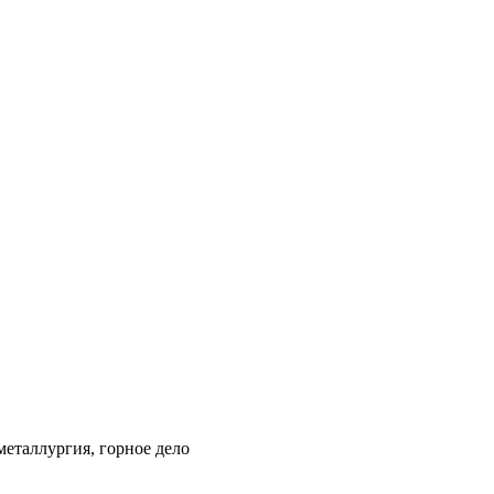
металлургия, горное дело