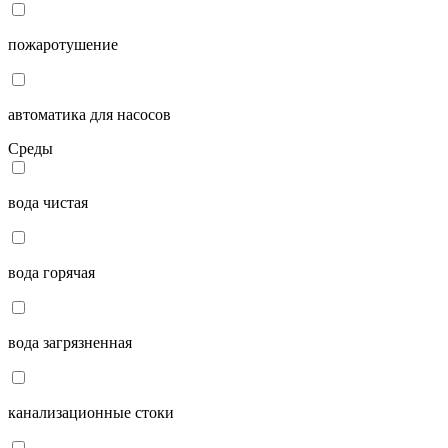
пожаротушение
автоматика для насосов
Среды
вода чистая
вода горячая
вода загрязненная
канализационные стоки