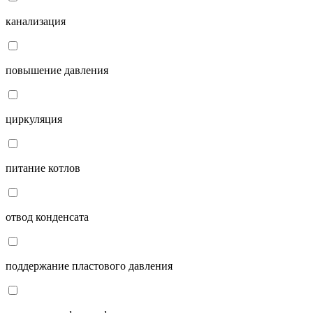
канализация
повышение давления
циркуляция
питание котлов
отвод конденсата
поддержание пластового давления