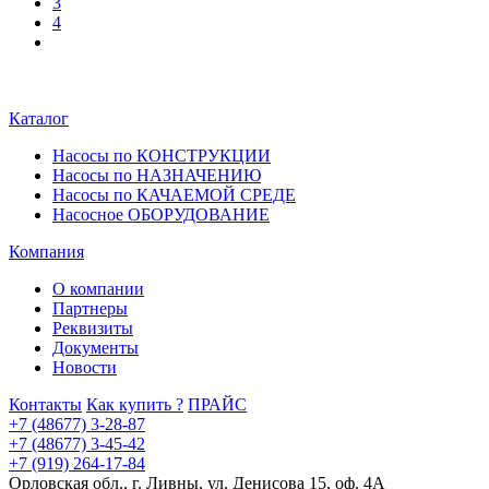
3
4
Каталог
Насосы по КОНСТРУКЦИИ
Насосы по НАЗНАЧЕНИЮ
Насосы по КАЧАЕМОЙ СРЕДЕ
Насосное ОБОРУДОВАНИЕ
Компания
О компании
Партнеры
Реквизиты
Документы
Новости
Контакты
Как купить ?
ПРАЙС
+7 (48677) 3-28-87
+7 (48677) 3-45-42
+7 (919) 264-17-84
Орловская обл., г. Ливны, ул. Денисова 15, оф. 4А