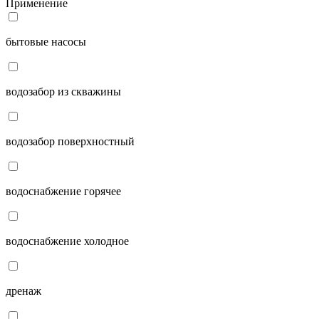
Применение
бытовые насосы
водозабор из скважины
водозабор поверхностный
водоснабжение горячее
водоснабжение холодное
дренаж