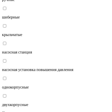
шиберные
крыльчатые
насосная станция
насосная установка повышения давления
однокорпусные
двухкорпусные