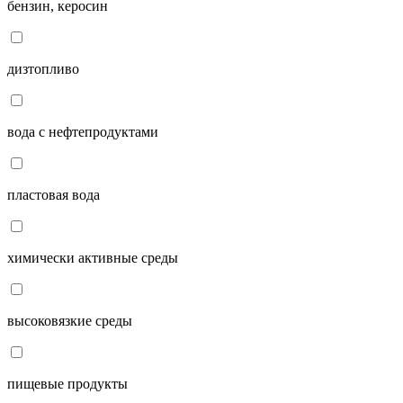
бензин, керосин
дизтопливо
вода с нефтепродуктами
пластовая вода
химически активные среды
высоковязкие среды
пищевые продукты