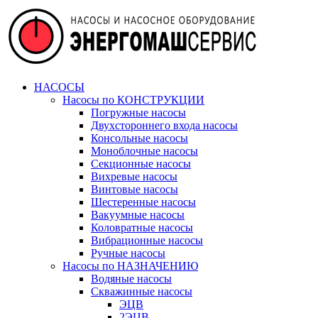
НАСОСЫ
Насосы по КОНСТРУКЦИИ
Погружные насосы
Двухстороннего входа насосы
Консольные насосы
Моноблочные насосы
Секционные насосы
Вихревые насосы
Винтовые насосы
Шестеренные насосы
Вакуумные насосы
Коловратные насосы
Вибрационные насосы
Ручные насосы
Насосы по НАЗНАЧЕНИЮ
Водяные насосы
Скважинные насосы
ЭЦВ
2ЭЦВ