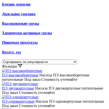
Бензин, керосин
Дизельное топливо
Высоковязкие среды
Химически активные среды
Пищевые продукты
Воздух, газ
Фильтры
ПЭ высокооборотные
Насосы ПЭ высокооборотные
питательные
Под заказ
Стоимость уточняйте
ПЭ двухкорпусные
Насосы ПЭ двухкорпусные питательные
Под заказ
Стоимость уточняйте
ПЭ однокорпусные
Насосы ПЭ однокорпусные питательные
Под заказ
Стоимость уточняйте