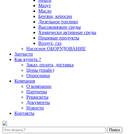
Нефть
Мазут
Масло
Бензин, керосин
Дизельное топливо
Высоковязкие среды
Химически активные среды
Пищевые продукты
Воздух, газ
Насосное ОБОРУДОВАНИЕ
Запчасти
Как купить ?
Заказ, оплата, доставка
Цены (прайс)
Опросники
Компания
О компании
Партнеры
Реквизиты
Документы
Новости
Контакты
Поиск