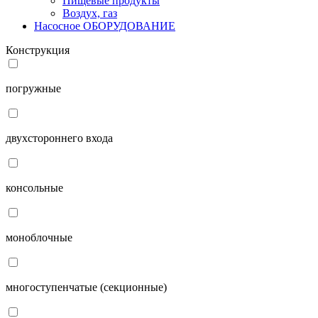
Пищевые продукты
Воздух, газ
Насосное ОБОРУДОВАНИЕ
Конструкция
погружные
двухстороннего входа
консольные
моноблочные
многоступенчатые (секционные)